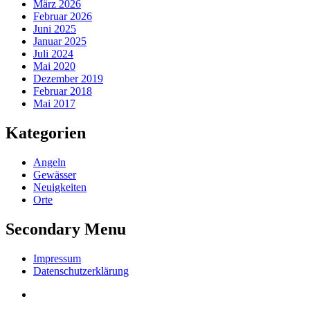
März 2026
Februar 2026
Juni 2025
Januar 2025
Juli 2024
Mai 2020
Dezember 2019
Februar 2018
Mai 2017
Kategorien
Angeln
Gewässer
Neuigkeiten
Orte
Secondary Menu
Impressum
Datenschutzerklärung