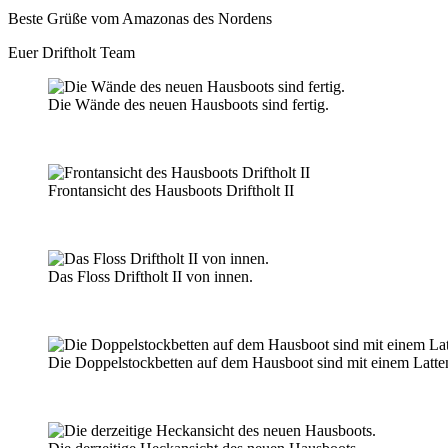
Beste Grüße vom Amazonas des Nordens
Euer Driftholt Team
Die Wände des neuen Hausboots sind fertig.
Frontansicht des Hausboots Driftholt II
Das Floss Driftholt II von innen.
Die Doppelstockbetten auf dem Hausboot sind mit einem Lattenr