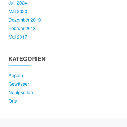
Juli 2024
Mai 2020
Dezember 2019
Februar 2018
Mai 2017
KATEGORIEN
Angeln
Gewässer
Neuigkeiten
Orte