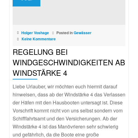
Holger Voshage
Posted in
Gewässer
Keine Kommentare
REGELUNG BEI
WINDGESCHWINDIGKEITEN AB
WINDSTÄRKE 4
Liebe Urlauber, wir möchten euch hiermit darauf
hinweisen, dass ab der Windstärke 4 das Verlassen
der Häfen mit den Hausbooten untersagt ist. Diese
Vorschrift kommt nicht von uns selbst sondern vom
Schifffahrtsamt und den Versicherungen. Ab der
Windstärke 4 ist das Manövrieren sehr schwierig
und gefährlich, da die Boote eine große