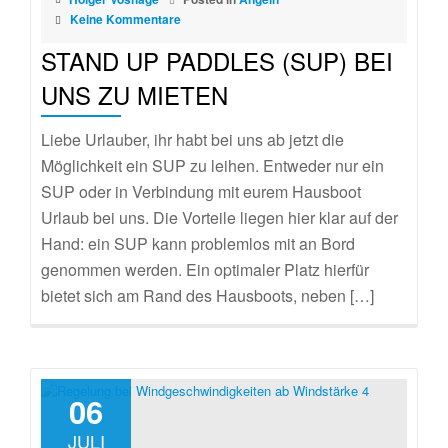
Keine Kommentare
STAND UP PADDLES (SUP) BEI
UNS ZU MIETEN
Liebe Urlauber, ihr habt bei uns ab jetzt die
Möglichkeit ein SUP zu leihen. Entweder nur ein
SUP oder in Verbindung mit eurem Hausboot
Urlaub bei uns. Die Vorteile liegen hier klar auf der
Hand: ein SUP kann problemlos mit an Bord
genommen werden. Ein optimaler Platz hierfür
bietet sich am Rand des Hausboots, neben […]
06
JULI