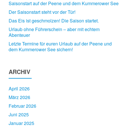
Saisonstart auf der Peene und dem Kummerower See
Der Saisonstart steht vor der Tür!
Das Eis ist geschmolzen! Die Saison startet.
Urlaub ohne Führerschein – aber mit echtem
Abenteuer
Letzte Termine für euren Urlaub auf der Peene und
dem Kummerower See sichern!
ARCHIV
April 2026
März 2026
Februar 2026
Juni 2025
Januar 2025