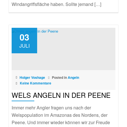
Windangriffsfläche haben. Sollte jemand […]
03
JULI
Holger Voshage
Posted in
Angeln
Keine Kommentare
WELS ANGELN IN DER PEENE
Immer mehr Angler fragen uns nach der
Welspopulation im Amazonas des Nordens, der
Peene. Und immer wieder können wir zur Freude