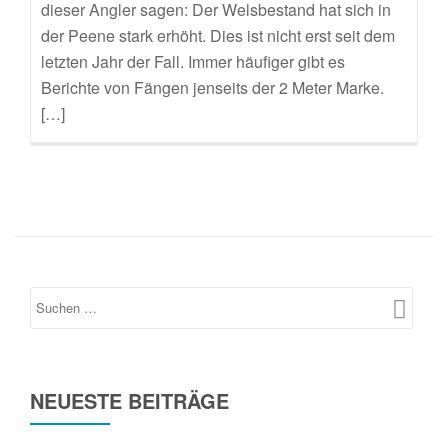
dieser Angler sagen: Der Welsbestand hat sich in
der Peene stark erhöht. Dies ist nicht erst seit dem
letzten Jahr der Fall. Immer häufiger gibt es
Berichte von Fängen jenseits der 2 Meter Marke.
[…]
NEUESTE BEITRÄGE