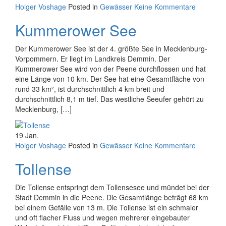
Holger Voshage
Posted in
Gewässer
Keine Kommentare
Kummerower See
Der Kummerower See ist der 4. größte See in Mecklenburg-
Vorpommern. Er liegt im Landkreis Demmin. Der
Kummerower See wird von der Peene durchflossen und hat
eine Länge von 10 km. Der See hat eine Gesamtfläche von
rund 33 km², ist durchschnittlich 4 km breit und
durchschnittlich 8,1 m tief. Das westliche Seeufer gehört zu
Mecklenburg, […]
19
Jan.
Holger Voshage
Posted in
Gewässer
Keine Kommentare
Tollense
Die Tollense entspringt dem Tollensesee und mündet bei der
Stadt Demmin in die Peene. Die Gesamtlänge beträgt 68 km
bei einem Gefälle von 13 m. Die Tollense ist ein schmaler
und oft flacher Fluss und wegen mehrerer eingebauter