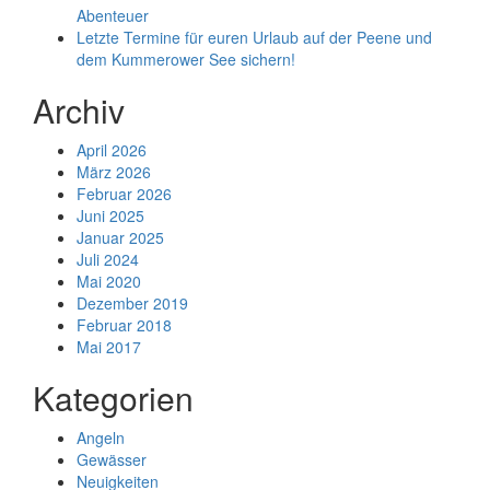
Abenteuer
Letzte Termine für euren Urlaub auf der Peene und
dem Kummerower See sichern!
Archiv
April 2026
März 2026
Februar 2026
Juni 2025
Januar 2025
Juli 2024
Mai 2020
Dezember 2019
Februar 2018
Mai 2017
Kategorien
Angeln
Gewässer
Neuigkeiten